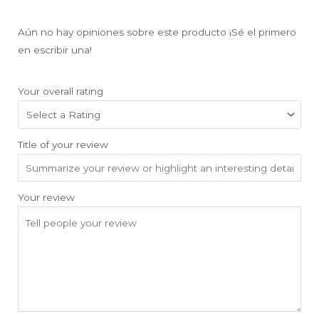
Aún no hay opiniones sobre este producto ¡Sé el primero
en escribir una!
Your overall rating
Title of your review
Your review