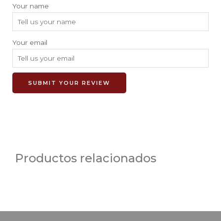
Your name
Your email
SUBMIT YOUR REVIEW
Productos relacionados