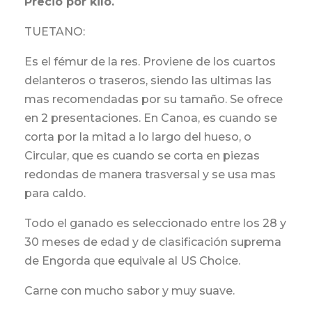
Precio por kilo.
TUETANO:
Es el fémur de la res. Proviene de los cuartos
delanteros o traseros, siendo las ultimas las
mas recomendadas por su tamaño. Se ofrece
en 2 presentaciones. En Canoa, es cuando se
corta por la mitad a lo largo del hueso, o
Circular, que es cuando se corta en piezas
redondas de manera trasversal y se usa mas
para caldo.
Todo el ganado es seleccionado entre los 28 y
30 meses de edad y de clasificación suprema
de Engorda que equivale al US Choice.
Carne con mucho sabor y muy suave.