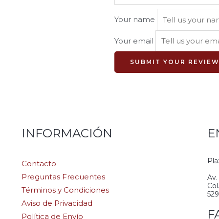
Your name
Your email
SUBMIT YOUR REVIE
INFORMACIÓN
E
Pla
Contacto
Preguntas Frecuentes
Av.
Col
Términos y Condiciones
52
Aviso de Privacidad
F
Política de Envío