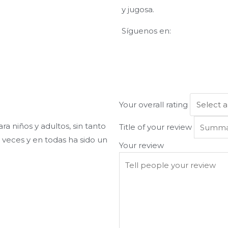
y jugosa.
Síguenos en:
Your overall rating
ra niños y adultos, sin tanto
Title of your review
 veces y en todas ha sido un
Your review