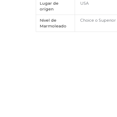
Lugar de
USA
orígen
Nivel de
Choice o Superior
Marmoleado