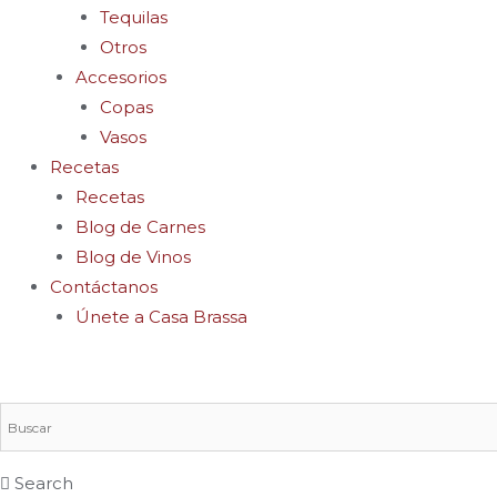
Tequilas
Otros
Accesorios
Copas
Vasos
Recetas
Recetas
Blog de Carnes
Blog de Vinos
Contáctanos
Únete a Casa Brassa
Search