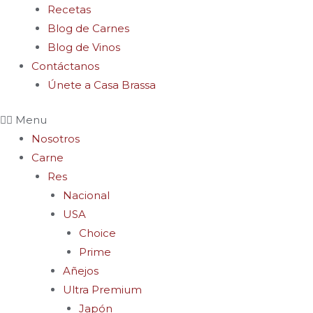
Recetas
Blog de Carnes
Blog de Vinos
Contáctanos
Únete a Casa Brassa
Menu
Nosotros
Carne
Res
Nacional
USA
Choice
Prime
Añejos
Ultra Premium
Japón