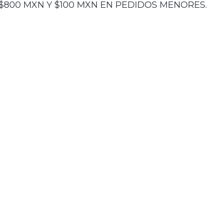
$800 MXN Y $100 MXN EN PEDIDOS MENORES.