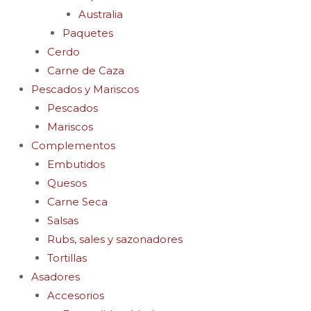
Australia
Paquetes
Cerdo
Carne de Caza
Pescados y Mariscos
Pescados
Mariscos
Complementos
Embutidos
Quesos
Carne Seca
Salsas
Rubs, sales y sazonadores
Tortillas
Asadores
Accesorios