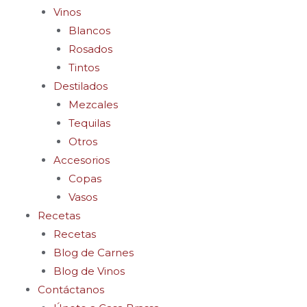
Vinos
Blancos
Rosados
Tintos
Destilados
Mezcales
Tequilas
Otros
Accesorios
Copas
Vasos
Recetas
Recetas
Blog de Carnes
Blog de Vinos
Contáctanos