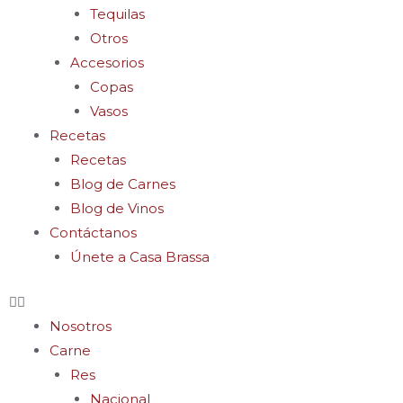
Tequilas
Otros
Accesorios
Copas
Vasos
Recetas
Recetas
Blog de Carnes
Blog de Vinos
Contáctanos
Únete a Casa Brassa
Nosotros
Carne
Res
Nacional