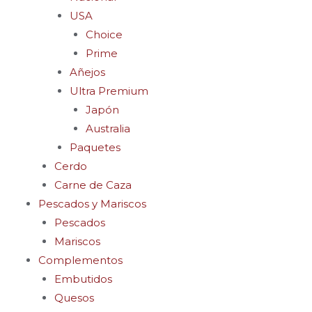
USA
Choice
Prime
Añejos
Ultra Premium
Japón
Australia
Paquetes
Cerdo
Carne de Caza
Pescados y Mariscos
Pescados
Mariscos
Complementos
Embutidos
Quesos