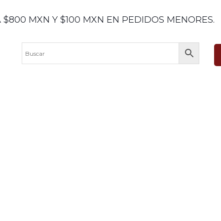
 $800 MXN Y $100 MXN EN PEDIDOS MENORES.