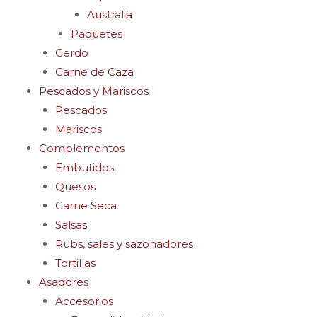
Australia
Paquetes
Cerdo
Carne de Caza
Pescados y Mariscos
Pescados
Mariscos
Complementos
Embutidos
Quesos
Carne Seca
Salsas
Rubs, sales y sazonadores
Tortillas
Asadores
Accesorios