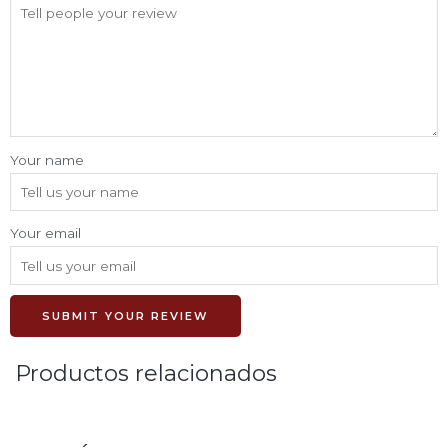
Your name
Your email
SUBMIT YOUR REVIEW
Productos relacionados