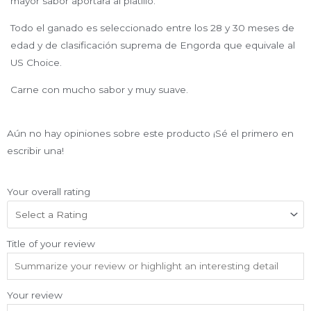
mayor sabor aportara al platillo.
Todo el ganado es seleccionado entre los 28 y 30 meses de
edad y de clasificación suprema de Engorda que equivale al
US Choice.
Carne con mucho sabor y muy suave.
Aún no hay opiniones sobre este producto ¡Sé el primero en
escribir una!
Your overall rating
Title of your review
Your review