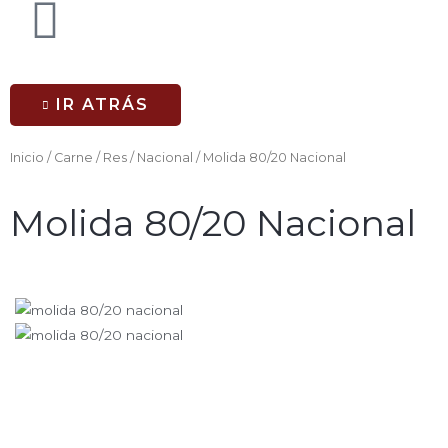
IR ATRÁS
Inicio
/
Carne
/
Res
/
Nacional
/ Molida 80/20 Nacional
Molida 80/20 Nacional