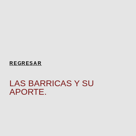
REGRESAR
LAS BARRICAS Y SU
APORTE.