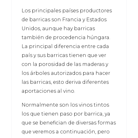
Los principales países productores
de barricas son Francia y Estados
Unidos, aunque hay barricas
también de procedencia húngara.
La principal diferencia entre cada
país y sus barricas tienen que ver
con la porosidad de las maderas y
los árboles autorizados para hacer
las barricas, esto deriva diferentes
aportaciones al vino.
Normalmente son los vinos tintos
los que tienen paso por barrica, ya
que se benefician de diversas formas
que veremos a continuación, pero