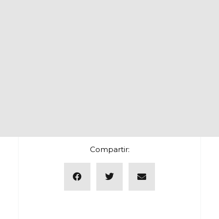
Compartir: