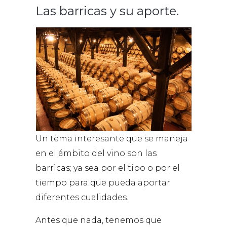
Las barricas y su aporte.
Un tema interesante que se maneja
en el ámbito del vino son las
barricas; ya sea por el tipo o por el
tiempo para que pueda aportar
diferentes cualidades.
Antes que nada, tenemos que