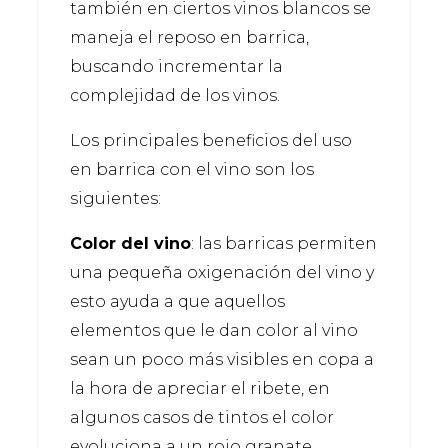
también en ciertos vinos blancos se
maneja el reposo en barrica,
buscando incrementar la
complejidad de los vinos.
Los principales beneficios del uso
en barrica con el vino son los
siguientes:
Color del vino
: las barricas permiten
una pequeña oxigenación del vino y
esto ayuda a que aquellos
elementos que le dan color al vino
sean un poco más visibles en copa a
la hora de apreciar el ribete, en
algunos casos de tintos el color
evoluciona a un rojo granate