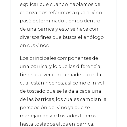
explicar que cuando hablamos de
crianza nos referimos a que el vino
pasó determinado tiempo dentro
de una barrica y esto se hace con
diversos fines que busca el enólogo
en sus vinos.
Los principales componentes de
una barrica, y lo que las diferencia,
tiene que ver con la madera con la
cual están hechos, así como el nivel
de tostado que se le da a cada una
de las barricas, los cuales cambian la
percepción del vino ya que se
manejan desde tostados ligeros
hasta tostados altos en barrica.