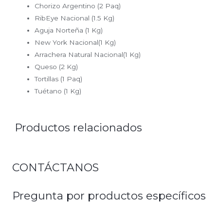
Chorizo Argentino (2 Paq)
RibEye Nacional (1.5 Kg)
Aguja Norteña (1 Kg)
New York Nacional(1 Kg)
Arrachera Natural Nacional(1 Kg)
Queso (2 Kg)
Tortillas (1 Paq)
Tuétano (1 Kg)
Productos relacionados
CONTÁCTANOS
Pregunta por productos específicos