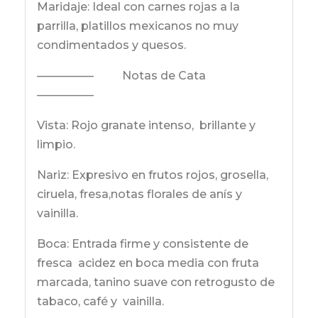
Maridaje: Ideal con carnes rojas a la
parrilla, platillos mexicanos no muy
condimentados y quesos.
————— Notas de Cata
—————
Vista: Rojo granate intenso, brillante y
limpio.
Nariz: Expresivo en frutos rojos, grosella,
ciruela, fresa,notas florales de anís y
vainilla.
Boca: Entrada firme y consistente de
fresca acidez en boca media con fruta
marcada, tanino suave con retrogusto de
tabaco, café y vainilla.