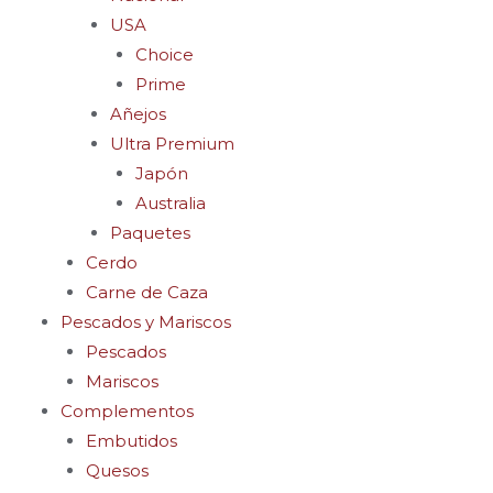
USA
Choice
Prime
Añejos
Ultra Premium
Japón
Australia
Paquetes
Cerdo
Carne de Caza
Pescados y Mariscos
Pescados
Mariscos
Complementos
Embutidos
Quesos