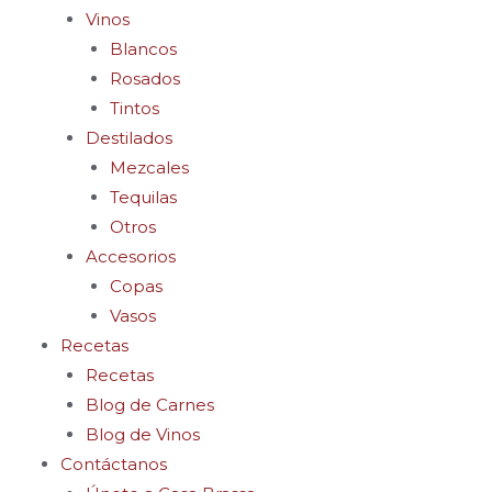
Vinos
Blancos
Rosados
Tintos
Destilados
Mezcales
Tequilas
Otros
Accesorios
Copas
Vasos
Recetas
Recetas
Blog de Carnes
Blog de Vinos
Contáctanos