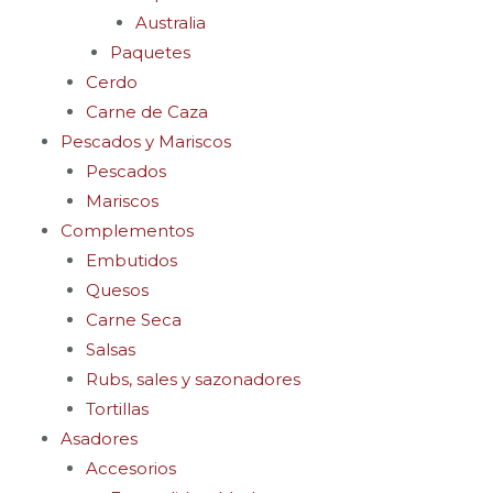
Australia
Paquetes
Cerdo
Carne de Caza
Pescados y Mariscos
Pescados
Mariscos
Complementos
Embutidos
Quesos
Carne Seca
Salsas
Rubs, sales y sazonadores
Tortillas
Asadores
Accesorios