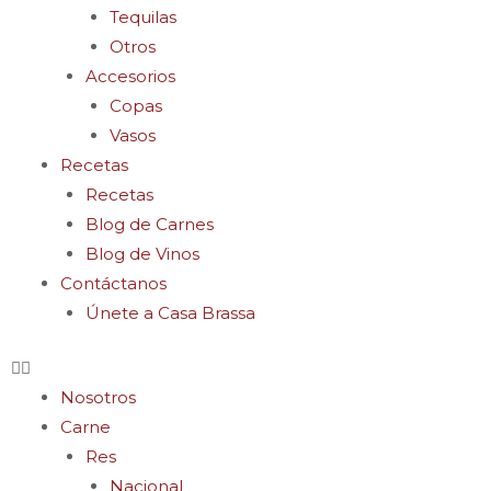
Tequilas
Otros
Accesorios
Copas
Vasos
Recetas
Recetas
Blog de Carnes
Blog de Vinos
Contáctanos
Únete a Casa Brassa
Nosotros
Carne
Res
Nacional