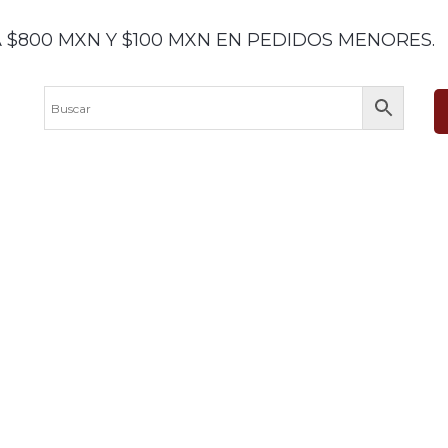
 $800 MXN Y $100 MXN EN PEDIDOS MENORES.