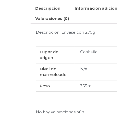
Descripción
Información adicion
Valoraciones (0)
Descripción: Envase con 270g
Lugar de
Coahuila
origen
Nivel de
N/A
marmoleado
Peso
355ml
No hay valoraciones aún.