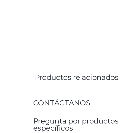
Productos relacionados
CONTÁCTANOS
Pregunta por productos
específicos