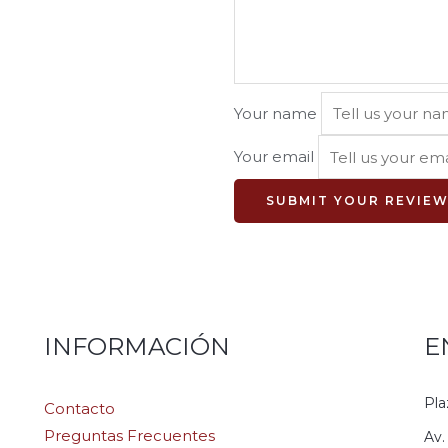
Your name
Your email
SUBMIT YOUR REVIE
INFORMACIÓN
E
Pla
Contacto
Preguntas Frecuentes
Av.