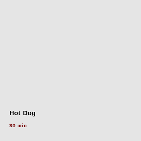
Hot Dog
30 min