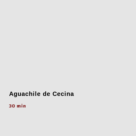
Aguachile de Cecina
30 min