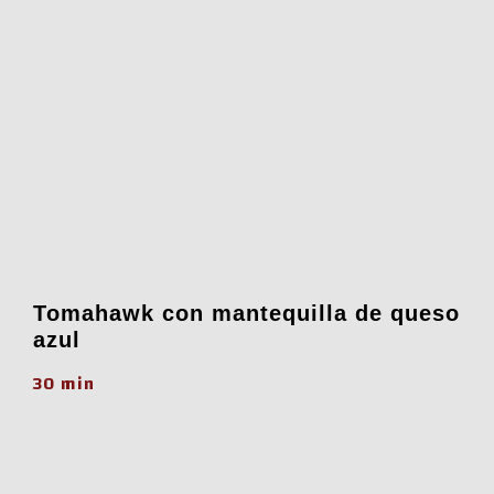
Tomahawk con mantequilla de queso
azul
30 min