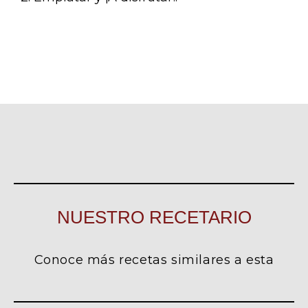
NUESTRO RECETARIO
Conoce más recetas similares a esta