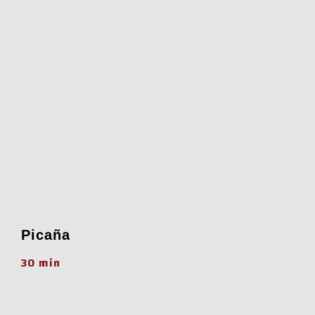
Picaña
30 min