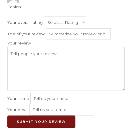
Fabian
Your overall rating
Title of your review
Your review
Your name
Your email
SUBMIT YOUR REVIEW