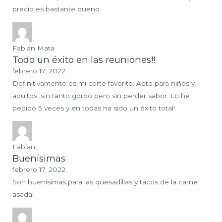
precio es bastante bueno.
Fabian Mata
Todo un éxito en las reuniones!!
febrero 17, 2022
Definitivamente es mi corte favorito. Apto para niños y
adultos, sin tanto gordo pero sin perder sabor. Lo he
pedido 5 veces y en todas ha sido un éxito total!
Fabian
Buenísimas
febrero 17, 2022
Son buenísimas para las quesadillas y tacos de la carne
asada!