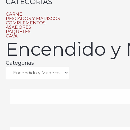
CATEGORÍAS
CARNE
PESCADOS Y MARISCOS
COMPLEMENTOS
ASADORES
PAQUETES
CAVA
Encendido y
Categorías