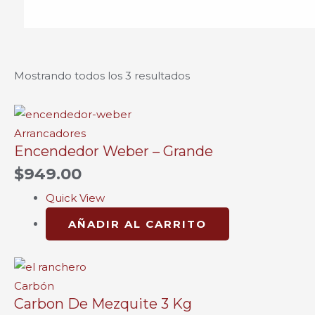
Mostrando todos los 3 resultados
Arrancadores
Encendedor Weber – Grande
$
949.00
Quick View
AÑADIR AL CARRITO
Carbón
Carbon De Mezquite 3 Kg