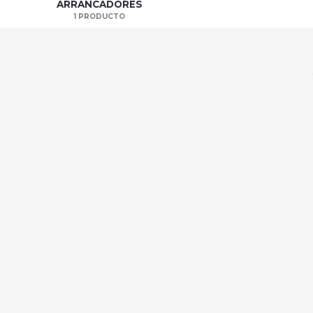
ARRANCADORES
1 PRODUCTO