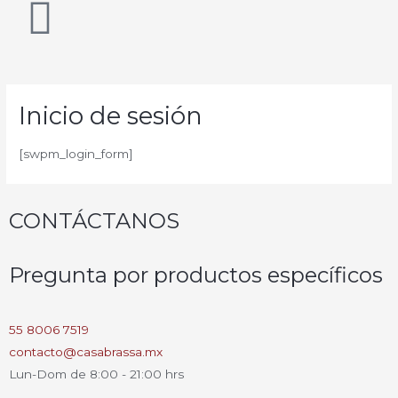
Inicio de sesión
[swpm_login_form]
CONTÁCTANOS
Pregunta por productos específicos
55 8006 7519
contacto@casabrassa.mx
Lun-Dom de 8:00 - 21:00 hrs